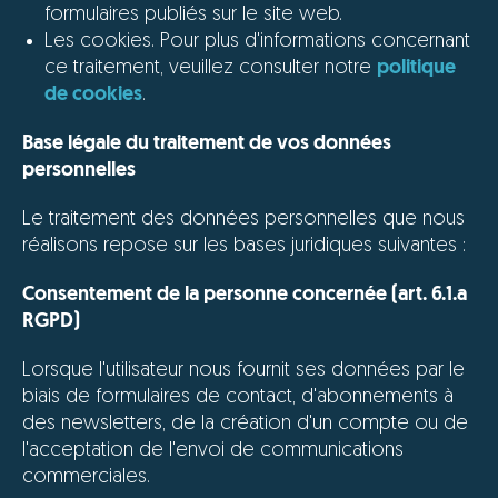
formulaires publiés sur le site web.
Les cookies. Pour plus d'informations concernant
ce traitement, veuillez consulter notre
politique
de cookies
.
Base légale du traitement de vos données
personnelles
Le traitement des données personnelles que nous
réalisons repose sur les bases juridiques suivantes :
Consentement de la personne concernée (art. 6.1.a
RGPD)
Lorsque l'utilisateur nous fournit ses données par le
biais de formulaires de contact, d'abonnements à
des newsletters, de la création d'un compte ou de
l'acceptation de l'envoi de communications
commerciales.