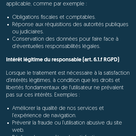
applicable, comme par exemple :
Obligations fiscales et comptables.
Réponse aux réquisitions des autorités publiques
ou judiciaires.
Conservation des données pour faire face à
d'éventuelles responsabilités légales.
Intérêt légitime du responsable (art. 6.1.f RGPD)
Lorsque le traitement est nécessaire à la satisfaction
d'intérêts légitimes, à condition que les droits et
libertés fondamentaux de l'utilisateur ne prévalent
pas sur ces intérêts. Exemples :
Améliorer la qualité de nos services et
l'expérience de navigation.
Prévenir la fraude ou l'utilisation abusive du site
web.