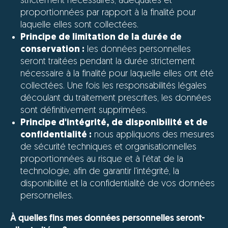
strictement nécessaires, adéquates et
proportionnées par rapport à la finalité pour
laquelle elles sont collectées.
Principe de limitation de la durée de
conservation :
les données personnelles
seront traitées pendant la durée strictement
nécessaire à la finalité pour laquelle elles ont été
collectées. Une fois les responsabilités légales
découlant du traitement prescrites, les données
sont définitivement supprimées.
Principe d'intégrité, de disponibilité et de
confidentialité :
nous appliquons des mesures
de sécurité techniques et organisationnelles
proportionnées au risque et à l'état de la
technologie, afin de garantir l'intégrité, la
disponibilité et la confidentialité de vos données
personnelles.
À quelles fins mes données personnelles seront-