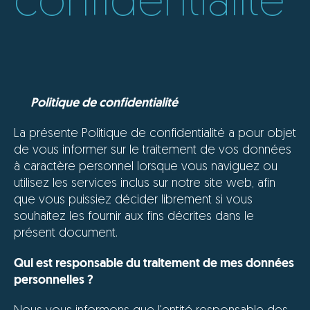
confidentialité
Politique de confidentialité
La présente Politique de confidentialité a pour objet
de vous informer sur le traitement de vos données
à caractère personnel lorsque vous naviguez ou
utilisez les services inclus sur notre site web, afin
que vous puissiez décider librement si vous
souhaitez les fournir aux fins décrites dans le
présent document.
Qui est responsable du traitement de mes données
personnelles ?