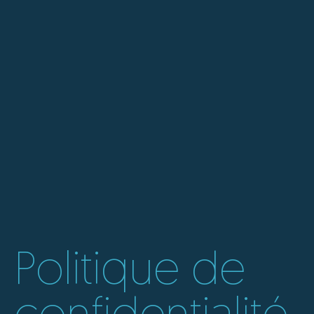
Politique de