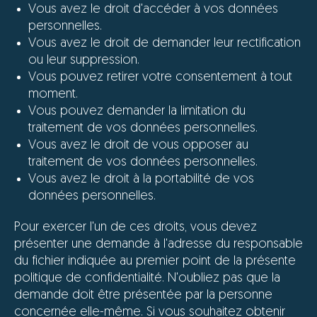
Vous avez le droit d'accéder à vos données
personnelles.
Vous avez le droit de demander leur rectification
ou leur suppression.
Vous pouvez retirer votre consentement à tout
moment.
Vous pouvez demander la limitation du
traitement de vos données personnelles.
Vous avez le droit de vous opposer au
traitement de vos données personnelles.
Vous avez le droit à la portabilité de vos
données personnelles.
Pour exercer l'un de ces droits, vous devez
présenter une demande à l'adresse du responsable
du fichier indiquée au premier point de la présente
politique de confidentialité. N'oubliez pas que la
demande doit être présentée par la personne
concernée elle-même. Si vous souhaitez obtenir