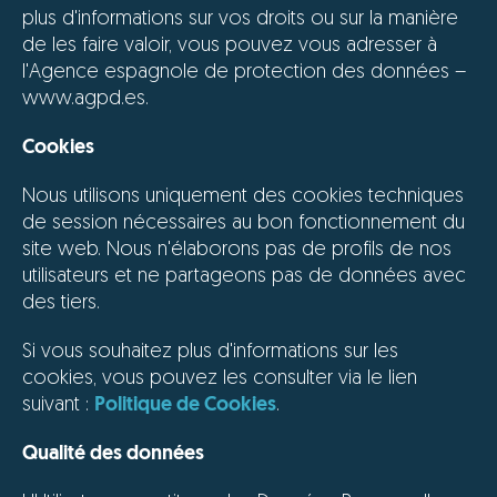
plus d'informations sur vos droits ou sur la manière
de les faire valoir, vous pouvez vous adresser à
l'Agence espagnole de protection des données –
www.agpd.es.
Cookies
Nous utilisons uniquement des cookies techniques
de session nécessaires au bon fonctionnement du
site web. Nous n'élaborons pas de profils de nos
utilisateurs et ne partageons pas de données avec
des tiers.
Si vous souhaitez plus d'informations sur les
cookies, vous pouvez les consulter via le lien
suivant :
Politique de Cookies
.
Qualité des données