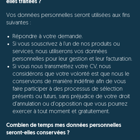
elles traitées ?
Vos données personnelles seront utilisées aux fins
suivantes :
Répondre à votre demande.
Si vous souscrivez à l'un de nos produits ou
services, nous utiliserons vos données
personnelles pour leur gestion et leur facturation.
Si vous nous transmettez votre CV, nous
considérons que votre volonté est que nous le
conservions de manière indéfinie afin de vous
faire participer à des processus de sélection
présents ou futurs, sans préjudice de votre droit
d'annulation ou d'opposition que vous pourrez
exercer à tout moment et gratuitement.
Combien de temps mes données personnelles
seront-elles conservées ?