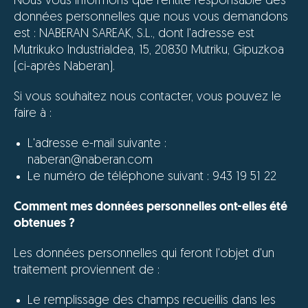
Nous vous informons que l'entité responsable des
données personnelles que nous vous demandons
est : NABERAN SAREAK, S.L., dont l'adresse est
Mutrikuko Industrialdea, 15, 20830 Mutriku, Gipuzkoa
(ci-après Naberan).
Si vous souhaitez nous contacter, vous pouvez le
faire à :
L'adresse e-mail suivante :
naberan@naberan.com
Le numéro de téléphone suivant : 943 19 51 22
Comment mes données personnelles ont-elles été
obtenues ?
Les données personnelles qui feront l'objet d'un
traitement proviennent de :
Le remplissage des champs recueillis dans les