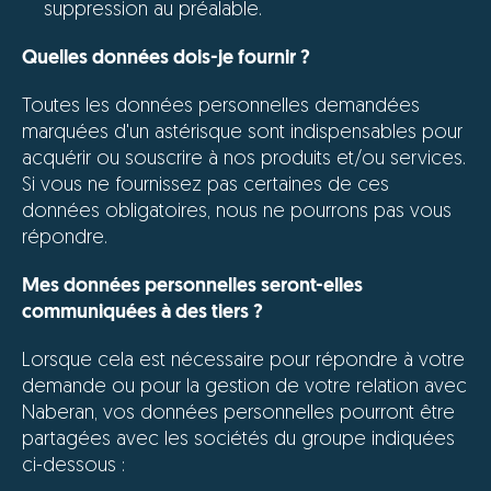
suppression au préalable.
Quelles données dois-je fournir ?
Toutes les données personnelles demandées
marquées d'un astérisque sont indispensables pour
acquérir ou souscrire à nos produits et/ou services.
Si vous ne fournissez pas certaines de ces
données obligatoires, nous ne pourrons pas vous
répondre.
Mes données personnelles seront-elles
communiquées à des tiers ?
Lorsque cela est nécessaire pour répondre à votre
demande ou pour la gestion de votre relation avec
Naberan, vos données personnelles pourront être
partagées avec les sociétés du groupe indiquées
ci-dessous :