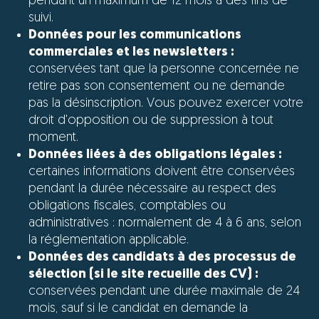
pendant un maximum de 12 mois à des fins de
suivi.
Données pour les communications
commerciales et les newsletters :
conservées tant que la personne concernée ne
retire pas son consentement ou ne demande
pas la désinscription. Vous pouvez exercer votre
droit d'opposition ou de suppression à tout
moment.
Données liées à des obligations légales :
certaines informations doivent être conservées
pendant la durée nécessaire au respect des
obligations fiscales, comptables ou
administratives : normalement de 4 à 6 ans, selon
la réglementation applicable.
Données des candidats à des processus de
sélection (si le site recueille des CV) :
conservées pendant une durée maximale de 24
mois, sauf si le candidat en demande la