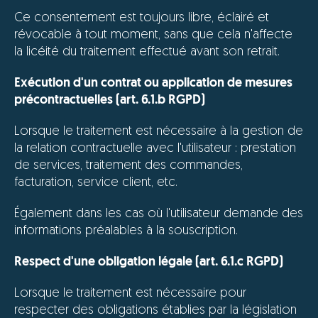
Ce consentement est toujours libre, éclairé et
révocable à tout moment, sans que cela n'affecte
la licéité du traitement effectué avant son retrait.
Exécution d'un contrat ou application de mesures
précontractuelles (art. 6.1.b RGPD)
Lorsque le traitement est nécessaire à la gestion de
la relation contractuelle avec l'utilisateur : prestation
de services, traitement des commandes,
facturation, service client, etc.
Également dans les cas où l'utilisateur demande des
informations préalables à la souscription.
Respect d'une obligation légale (art. 6.1.c RGPD)
Lorsque le traitement est nécessaire pour
respecter des obligations établies par la législation