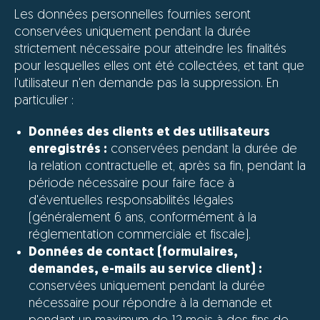
Les données personnelles fournies seront
conservées uniquement pendant la durée
strictement nécessaire pour atteindre les finalités
pour lesquelles elles ont été collectées, et tant que
l'utilisateur n'en demande pas la suppression. En
particulier :
Données des clients et des utilisateurs
enregistrés :
conservées pendant la durée de
la relation contractuelle et, après sa fin, pendant la
période nécessaire pour faire face à
d'éventuelles responsabilités légales
(généralement 6 ans, conformément à la
réglementation commerciale et fiscale).
Données de contact (formulaires,
demandes, e-mails au service client) :
conservées uniquement pendant la durée
nécessaire pour répondre à la demande et